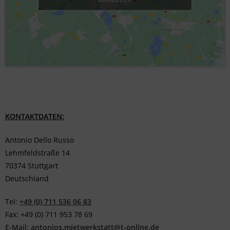
KONTAKTDATEN:
Antonio Dello Russo
Lehmfeldstraße 14
70374 Stuttgart
Deutschland
Tel:
+49 (0) 711 536 06 83
Fax: +49 (0) 711 953 78 69
E-Mail:
antonios.mietwerkstatt@t-online.de