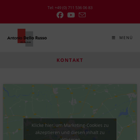
Tel: +49 (0) 711 536 06 83
MENÜ
KONTAKT
Klicke hier, um Marketing-Cookies zu
akzeptieren und diesen Inhalt zu
aktivieren