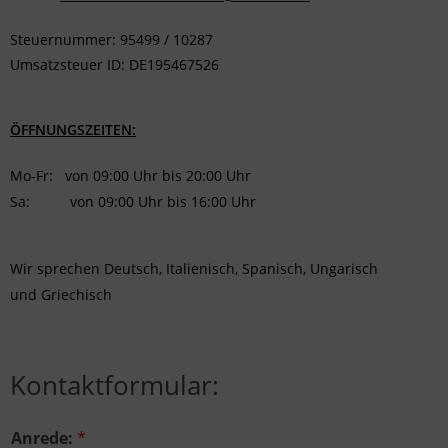
Steuernummer: 95499 / 10287
Umsatzsteuer ID: DE195467526
ÖFFNUNGSZEITEN:
Mo-Fr: von 09:00 Uhr bis 20:00 Uhr
Sa: von 09:00 Uhr bis 16:00 Uhr
Wir sprechen Deutsch, Italienisch, Spanisch, Ungarisch
und Griechisch
Kontaktformular:
Anrede:
*