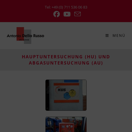
Tel: +49 (0) 711 536 06 83
MENÜ
HAUPTUNTERSUCHUNG (HU) UND
ABGASUNTERSUCHUNG (AU)