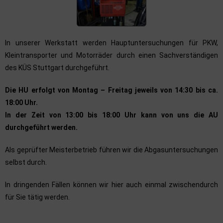
In unserer Werkstatt werden Hauptuntersuchungen für PKW,
Kleintransporter und Motorräder durch einen Sachverständigen
des KÜS Stuttgart durchgeführt.
Die HU erfolgt von Montag – Freitag jeweils von 14:30 bis ca.
18:00 Uhr.
In der Zeit von 13:00 bis 18:00 Uhr kann von uns die AU
durchgeführt werden.
Als geprüfter Meisterbetrieb führen wir die Abgasuntersuchungen
selbst durch.
In dringenden Fällen können wir hier auch einmal zwischendurch
für Sie tätig werden.